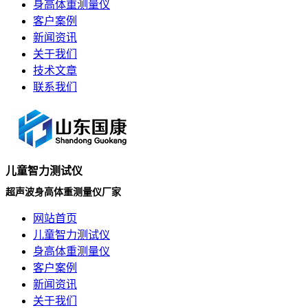
身高体重测量仪
客户案例
新闻资讯
关于我们
技术文章
联系我们
儿童智力测试仪
超声波身高体重测量仪厂家
网站首页
儿童智力测试仪
身高体重测量仪
客户案例
新闻资讯
关于我们