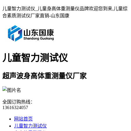
儿童智力测试仪_儿童身高体重测量仪品牌欢迎您到来,儿童综
合素质测试仪厂家直销-山东国康
儿童智力测试仪
超声波身高体重测量仪厂家
全国订购热线：
13616324057
网站首页
儿童智力测试仪