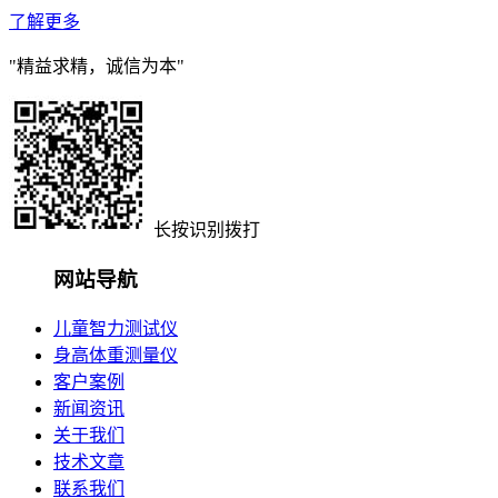
了解更多
"精益求精，诚信为本"
长按识别拨打
网站导航
儿童智力测试仪
身高体重测量仪
客户案例
新闻资讯
关于我们
技术文章
联系我们