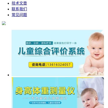
技术文章
联系我们
常见问题