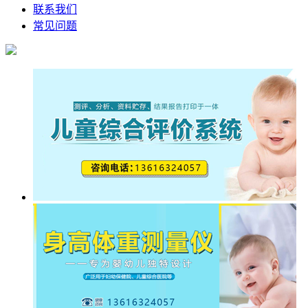
联系我们
常见问题