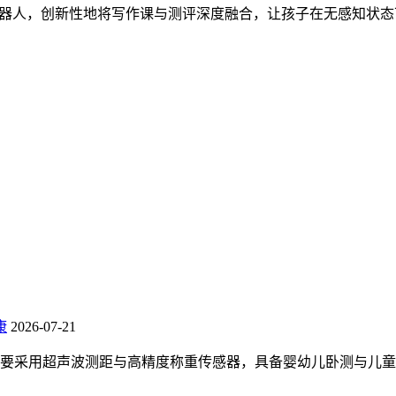
机器人，创新性地将写作课与测评深度融合，让孩子在无感知状态
康
2026-07-21
要采用超声波测距与高精度称重传感器，具备婴幼儿卧测与儿童