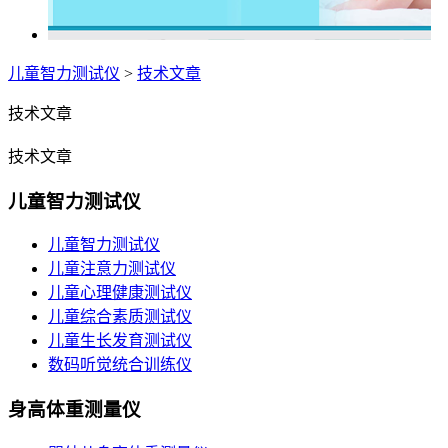
儿童智力测试仪
>
技术文章
技术文章
技术文章
儿童智力测试仪
儿童智力测试仪
儿童注意力测试仪
儿童心理健康测试仪
儿童综合素质测试仪
儿童生长发育测试仪
数码听觉统合训练仪
身高体重测量仪