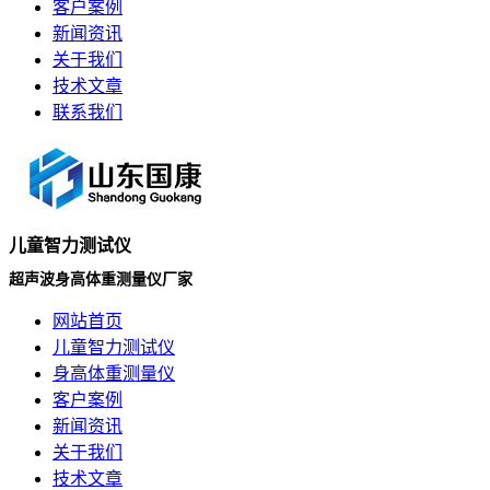
客户案例
新闻资讯
关于我们
技术文章
联系我们
儿童智力测试仪
超声波身高体重测量仪厂家
网站首页
儿童智力测试仪
身高体重测量仪
客户案例
新闻资讯
关于我们
技术文章