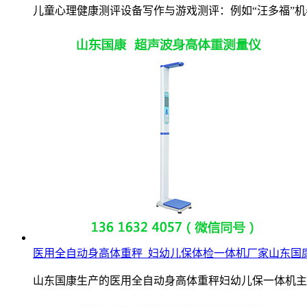
儿童心理健康测评设备写作与游戏测评：例如“汪多福”
医用全自动身高体重秤_妇幼儿保体检一体机厂家山东国
山东国康生产的医用全自动身高体重秤妇幼儿保一体机主