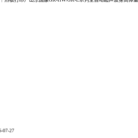
6-07-27