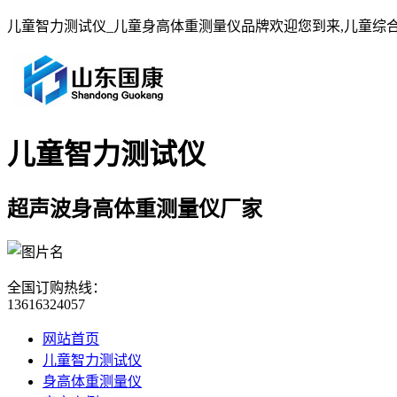
儿童智力测试仪_儿童身高体重测量仪品牌欢迎您到来,儿童综
儿童智力测试仪
超声波身高体重测量仪厂家
全国订购热线：
13616324057
网站首页
儿童智力测试仪
身高体重测量仪