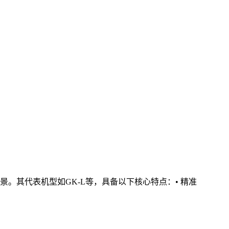
其代表机型如GK-L等，具备以下核心特点：• 精准