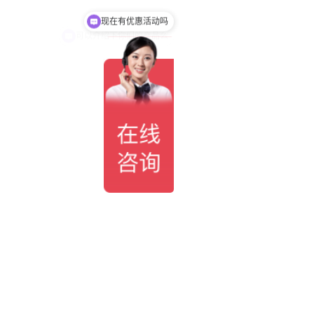
可以介绍下你们的产品么