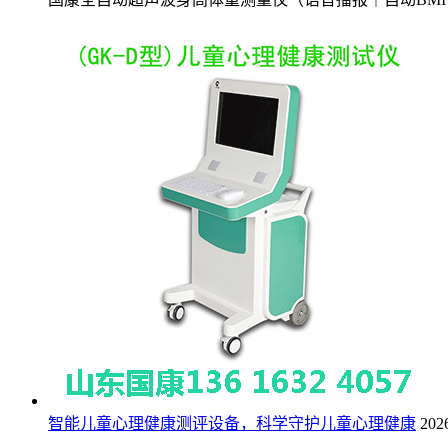
智能儿童心理健康测评设备，科学守护儿童心理健康
202