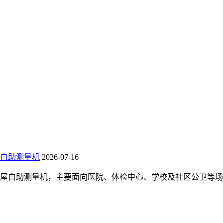
自助测量机
2026-07-16
屋自助测量机，主要面向医院、体检中心、学校及社区公卫等场景。