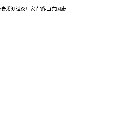
合素质测试仪厂家直销-山东国康