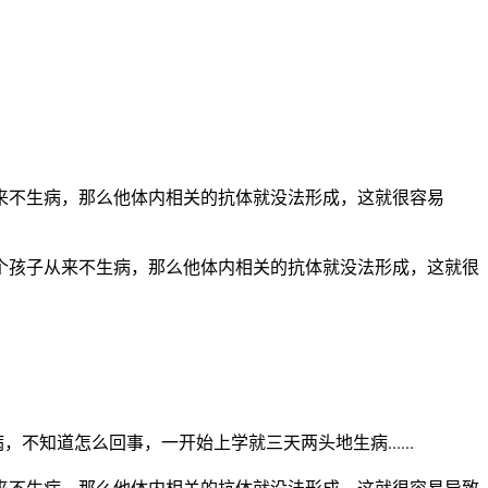
来不生病，那么他体内相关的抗体就没法形成，这就很容易
个孩子从来不生病，那么他体内相关的抗体就没法形成，这就很
知道怎么回事，一开始上学就三天两头地生病......
来不生病，那么他体内相关的抗体就没法形成，这就很容易导致