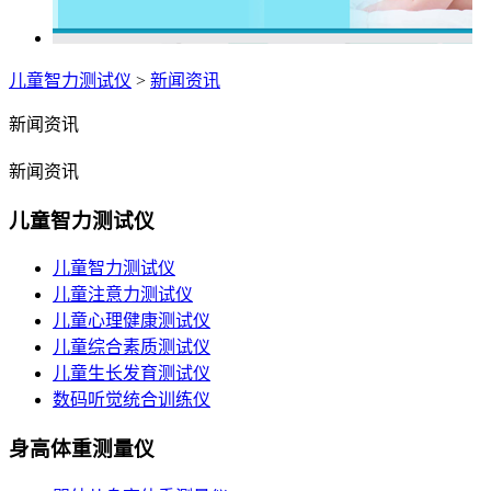
儿童智力测试仪
>
新闻资讯
新闻资讯
新闻资讯
儿童智力测试仪
儿童智力测试仪
儿童注意力测试仪
儿童心理健康测试仪
儿童综合素质测试仪
儿童生长发育测试仪
数码听觉统合训练仪
身高体重测量仪