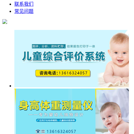
联系我们
常见问题