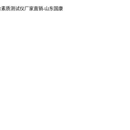
合素质测试仪厂家直销-山东国康