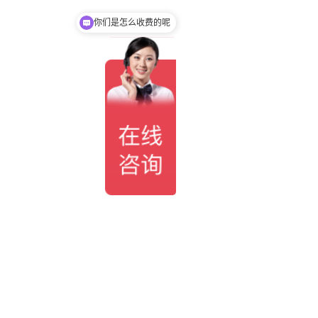
你们是怎么收费的呢