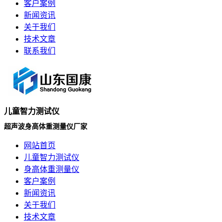
客户案例
新闻资讯
关于我们
技术文章
联系我们
儿童智力测试仪
超声波身高体重测量仪厂家
网站首页
儿童智力测试仪
身高体重测量仪
客户案例
新闻资讯
关于我们
技术文章