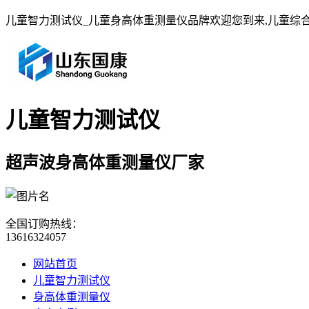
儿童智力测试仪_儿童身高体重测量仪品牌欢迎您到来,儿童综
儿童智力测试仪
超声波身高体重测量仪厂家
全国订购热线：
13616324057
网站首页
儿童智力测试仪
身高体重测量仪