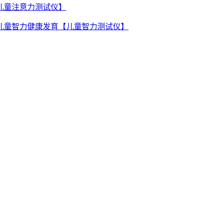
儿童注意力测试仪】
儿童智力健康发育【儿童智力测试仪】