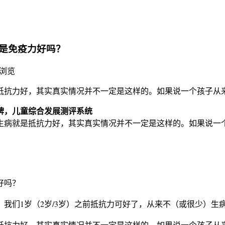
是免疫力好吗？
次浏览
抵抗力好，其实真实情况并不一定是这样的。如果说一个孩子从
牌，儿童综合发展测评系统
生病就是抵抗力好，其实真实情况并不一定是这样的。如果说一
好吗？
们1岁（2岁/3岁）之前抵抗力可好了，从来不（或很少）生病，不
抵抗力好，其实真实情况并不一定是这样的。如果说一个孩子从