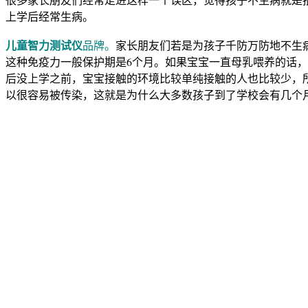
上学后经常生病。
家长朋友们若是为孩子千防万防地不生
儿童智力测试仪
品牌。
这种免疫力一般保护期是6个月。如果宝宝一直母乳喂养的话，
后没上学之前，宝宝接触的环境比较单纯接触的人也比较少，
以很容易被传染，这就是为什么大多数孩子到了学校会有几个