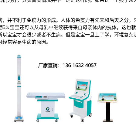
病，并不利于免疫力的形成。人体的免疫力有先天和后天之分。
那么宝宝还可以从母乳中继续获得来自母亲体内的抗体，这也就
所以宝宝才会很少或者不生病。但是宝宝一旦上了学，环境复杂
月经常容易生病的原因。