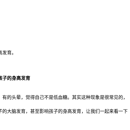
高发育。
孩子的身高发育
，有的头晕，觉得自己不是低血糖。其实这种现象是很常见的，
子的大脑发育，甚至影响孩子的身高发育，让我们一起来看一下