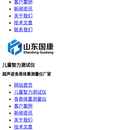
客户案例
新闻资讯
关于我们
技术文章
联系我们
儿童智力测试仪
超声波身高体重测量仪厂家
网站首页
儿童智力测试仪
身高体重测量仪
客户案例
新闻资讯
关于我们
技术文章