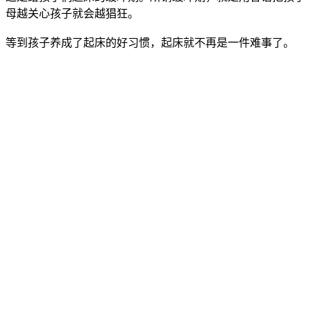
母越关心孩子就会越猖狂。
等到孩子养成了起床的好习惯，起床就不再是一件难事了。