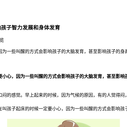
响孩子智力发展和身体发育
浏览
因为一些叫醒的方式会影响孩子的大脑发育，甚至影响孩子的身
要小心，因为一些叫醒的方式会影响孩子的大脑发育，甚至影响
胸口闷的感觉。早上起来的时候，因为气候的原因，有的人觉得闷
在叫孩子起床的时候一定要小心，因为一些叫醒的方式会影响孩