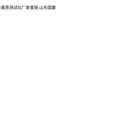
合素质测试仪厂家直销-山东国康