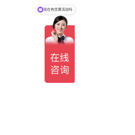
可以介绍下你们的产品么