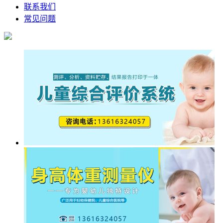
联系我们
常见问题