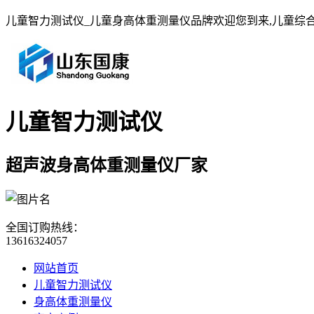
儿童智力测试仪_儿童身高体重测量仪品牌欢迎您到来,儿童综
儿童智力测试仪
超声波身高体重测量仪厂家
全国订购热线：
13616324057
网站首页
儿童智力测试仪
身高体重测量仪