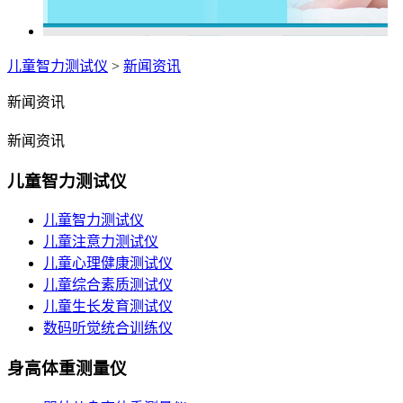
儿童智力测试仪
>
新闻资讯
新闻资讯
新闻资讯
儿童智力测试仪
儿童智力测试仪
儿童注意力测试仪
儿童心理健康测试仪
儿童综合素质测试仪
儿童生长发育测试仪
数码听觉统合训练仪
身高体重测量仪