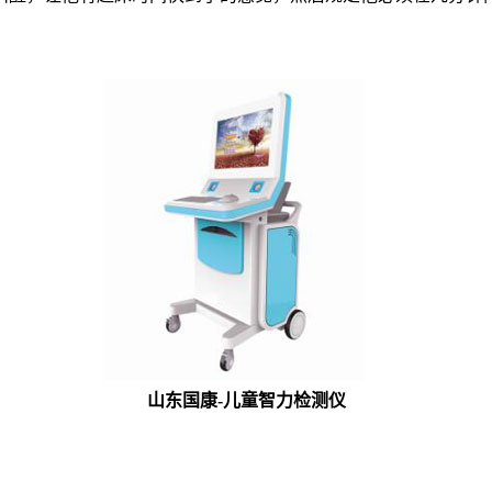
山东国康-儿童智力检测仪