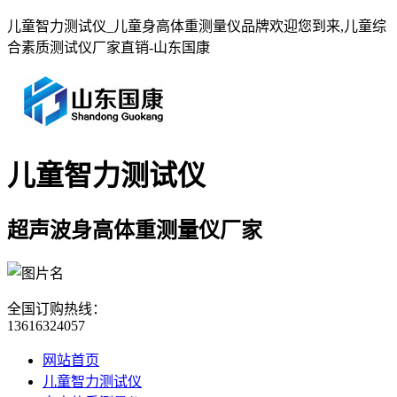
儿童智力测试仪_儿童身高体重测量仪品牌欢迎您到来,儿童综
合素质测试仪厂家直销-山东国康
儿童智力测试仪
超声波身高体重测量仪厂家
全国订购热线：
13616324057
网站首页
儿童智力测试仪