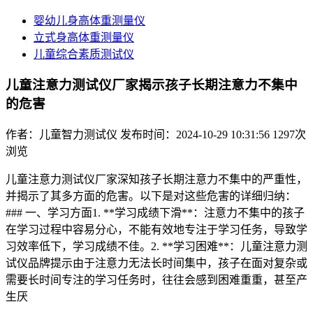
婴幼儿身高体重测量仪
立式身高体重测量仪
儿童综合素质测试仪
儿童注意力测试仪厂家揭示孩子长期注意力不集中
的危害
作者：儿童智力测试仪
发布时间：2024-10-29 10:31:56
1297次
浏览
儿童注意力测试仪厂家深知孩子长期注意力不集中的严重性，
并揭示了其多方面的危害。以下是对这些危害的详细归纳：
### 一、学习方面1. **学习成绩下滑**：注意力不集中的孩子
在学习过程中容易分心，不能有效地专注于学习任务，导致学
习效率低下，学习成绩不佳。2. **学习困难**：儿童注意力测
试仪品牌提示由于注意力无法长时间集中，孩子在面对复杂或
需要长时间专注的学习任务时，往往会感到困难重重，甚至产
生厌