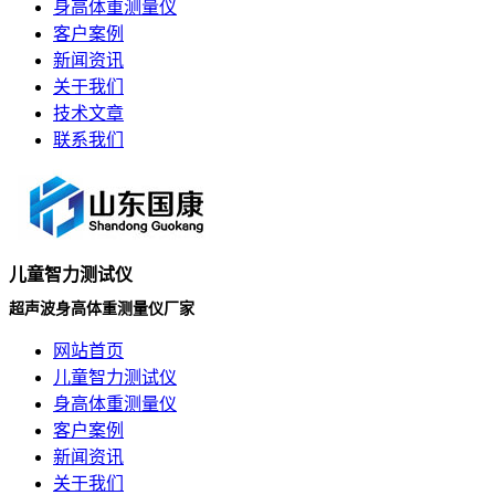
身高体重测量仪
客户案例
新闻资讯
关于我们
技术文章
联系我们
儿童智力测试仪
超声波身高体重测量仪厂家
网站首页
儿童智力测试仪
身高体重测量仪
客户案例
新闻资讯
关于我们