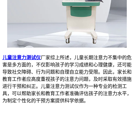
儿童注意力测试仪
厂家综上所述，儿童长期注意力不集中的危
害是多方面的，不仅影响孩子的学习成绩和心理健康，还可能
导致社交障碍、行为问题和自理自立能力受限。因此，家长和
教育工作者应高度重视孩子的注意力问题，及时采取有效措施
进行干预和纠正。儿童注意力测试仪作为一种专业的检测工
具，可以帮助家长和教育工作者准确评估孩子的注意力水平，
为制定个性化的干预方案提供科学依据。