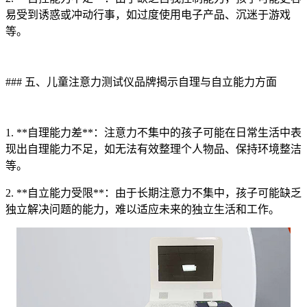
易受到诱惑或冲动行事，如过度使用电子产品、沉迷于游戏
等。
### 五、儿童注意力测试仪品牌揭示自理与自立能力方面
1. **自理能力差**：注意力不集中的孩子可能在日常生活中表
现出自理能力不足，如无法有效整理个人物品、保持环境整洁
等。
2. **自立能力受限**：由于长期注意力不集中，孩子可能缺乏
独立解决问题的能力，难以适应未来的独立生活和工作。