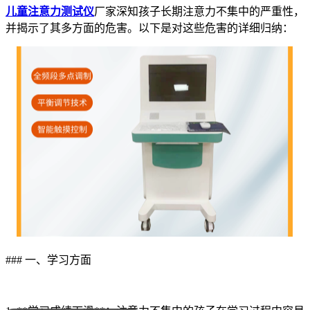
儿童注意力测试仪
厂家深知孩子长期注意力不集中的严重性，
并揭示了其多方面的危害。以下是对这些危害的详细归纳：
### 一、学习方面