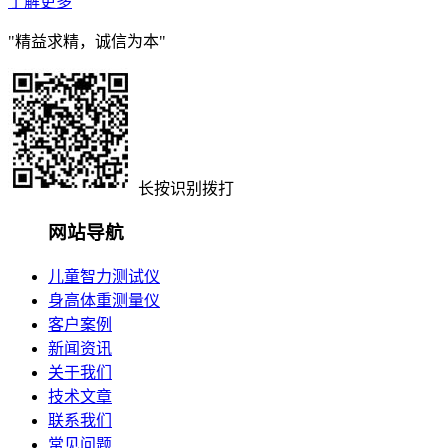
了解更多
"精益求精，诚信为本"
长按识别拨打
网站导航
儿童智力测试仪
身高体重测量仪
客户案例
新闻资讯
关于我们
技术文章
联系我们
常见问题