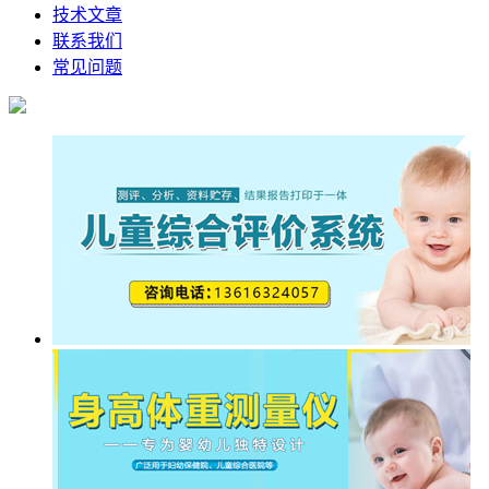
技术文章
联系我们
常见问题