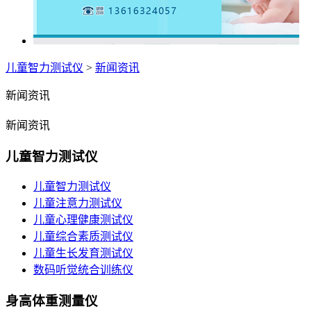
儿童智力测试仪
>
新闻资讯
新闻资讯
新闻资讯
儿童智力测试仪
儿童智力测试仪
儿童注意力测试仪
儿童心理健康测试仪
儿童综合素质测试仪
儿童生长发育测试仪
数码听觉统合训练仪
身高体重测量仪