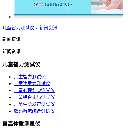
儿童智力测试仪
>
新闻资讯
新闻资讯
新闻资讯
儿童智力测试仪
儿童智力测试仪
儿童注意力测试仪
儿童心理健康测试仪
儿童综合素质测试仪
儿童生长发育测试仪
数码听觉统合训练仪
身高体重测量仪