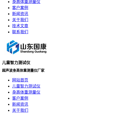
身高体重测量仪
客户案例
新闻资讯
关于我们
技术文章
联系我们
儿童智力测试仪
超声波身高体重测量仪厂家
网站首页
儿童智力测试仪
身高体重测量仪
客户案例
新闻资讯
关于我们