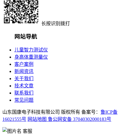
长按识别拨打
网站导航
儿童智力测试仪
身高体重测量仪
客户案例
新闻资讯
关于我们
技术文章
联系我们
常见问题
山东国康电子科技有限公司 版权所有 备案号：
鲁ICP备
16021555号
网站地图
鲁公网安备 37040302000183号
客服