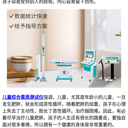
孩子容易受到别人的歧视，内心容易留下创伤。
儿童综合素质测试仪
强调，儿童，尤其是年龄小的儿童，一旦
发生肥胖，就会形成恶性循环。随着肥胖的加重，孩子在心理
上失去了主动性，助长了恶性循环。治疗越困难。因此，有必
要尽早治疗儿童肥胖。孩子的人生还有很长的路要走，要独自
面对很多事情，所以拥有一个健康的身体是非常重要的。