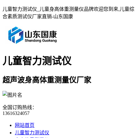
儿童智力测试仪_儿童身高体重测量仪品牌欢迎您到来,儿童综
合素质测试仪厂家直销-山东国康
儿童智力测试仪
超声波身高体重测量仪厂家
全国订购热线：
13616324057
网站首页
儿童智力测试仪