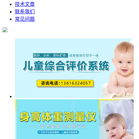
技术文章
联系我们
常见问题