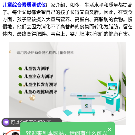
儿童综合素质测试仪
厂家介绍，如今，生活水平和质量都提高
了。每个父母都希望自己的孩子长得又白又胖。因此，在饮食
方面，孩子应该摄入大量高营养、高蛋白、高脂肪的食物。慢
慢地，他们会因为消化不了高营养的食物而转化为脂肪，留在
体内，最终变得肥胖。事实上，婴儿肥胖对他们的健康有害。
可以介绍下你们的产品么
×
欢迎来到本网站，请问有什么可以
首先，容易诱发各种疾病。