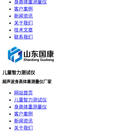
身高体重测量仪
客户案例
新闻资讯
关于我们
技术文章
联系我们
儿童智力测试仪
超声波身高体重测量仪厂家
网站首页
儿童智力测试仪
身高体重测量仪
客户案例
新闻资讯
关于我们