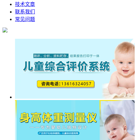
技术文章
联系我们
常见问题