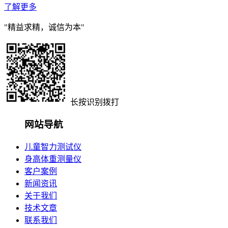
了解更多
"精益求精，诚信为本"
长按识别拨打
网站导航
儿童智力测试仪
身高体重测量仪
客户案例
新闻资讯
关于我们
技术文章
联系我们