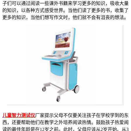
子们可以通过阅读一些课外书籍来学习更多的知识，吸收大量
的知识，以各种方式感受世界。当他们读了更多的书，收集了
更多的知识，当他们想写作文时，他们就不会有沮丧的想法。
儿童智力测试仪
厂家提示父母不仅要关注孩子在学校学到的东
西，还要帮助他们在教学之外培养阅读热情。鼓励孩子热爱阅
读的最佳年龄是在12岁之前。此时，父母应该从2岁开始、从3