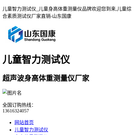
儿童智力测试仪_儿童身高体重测量仪品牌欢迎您到来,儿童综
合素质测试仪厂家直销-山东国康
儿童智力测试仪
超声波身高体重测量仪厂家
全国订购热线：
13616324057
网站首页
儿童智力测试仪