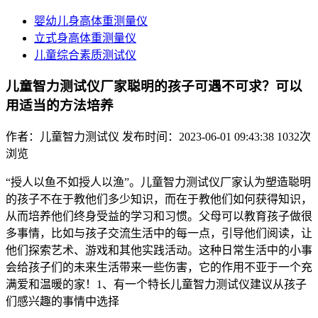
婴幼儿身高体重测量仪
立式身高体重测量仪
儿童综合素质测试仪
儿童智力测试仪厂家聪明的孩子可遇不可求？可以
用适当的方法培养
作者：儿童智力测试仪
发布时间：2023-06-01 09:43:38
1032次
浏览
“授人以鱼不如授人以渔”。儿童智力测试仪厂家认为塑造聪明
的孩子不在于教他们多少知识，而在于教他们如何获得知识，
从而培养他们终身受益的学习和习惯。父母可以教育孩子做很
多事情，比如与孩子交流生活中的每一点，引导他们阅读，让
他们探索艺术、游戏和其他实践活动。这种日常生活中的小事
会给孩子们的未来生活带来一些伤害，它的作用不亚于一个充
满爱和温暖的家！1、有一个特长儿童智力测试仪建议从孩子
们感兴趣的事情中选择