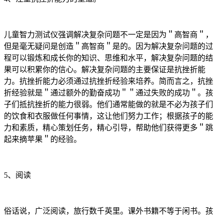
儿童智力测试仪强调解决复杂问题不一定是因为＂高智商＂，
但是毫无疑问是创造＂高智商＂是的。因为解决复杂问题的过
程可以锻炼和成长你的知识、思维和水平，解决复杂问题的结
果可以积累你的信心。解决复杂问题的主要保证是抗挫折能
力。抗挫折能力必须通过抗挫折经验来培养。简而言之，抗挫
折经验就是＂通过额外的勤奋成功＂＂通过失败的成功＂。孩
子们抵抗挫折的能力很弱。他们通常能做的就是不必为孩子们
的饮食和衣服做任何事情，这让他们努力工作；根据孩子的能
力和素质，精心策划任务，精心引导，帮助他们获得更多＂跳
起来摘苹果＂的经验。
5、阅读
俗话说，广泛阅读，旅行数千英里。课外书籍不等于闲书。孩