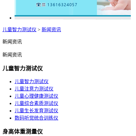
儿童智力测试仪
>
新闻资讯
新闻资讯
新闻资讯
儿童智力测试仪
儿童智力测试仪
儿童注意力测试仪
儿童心理健康测试仪
儿童综合素质测试仪
儿童生长发育测试仪
数码听觉统合训练仪
身高体重测量仪