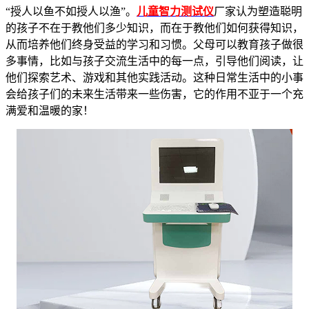
“授人以鱼不如授人以渔”。
儿童智力测试仪
厂家认为塑造聪明
的孩子不在于教他们多少知识，而在于教他们如何获得知识，
从而培养他们终身受益的学习和习惯。父母可以教育孩子做很
多事情，比如与孩子交流生活中的每一点，引导他们阅读，让
他们探索艺术、游戏和其他实践活动。这种日常生活中的小事
会给孩子们的未来生活带来一些伤害，它的作用不亚于一个充
满爱和温暖的家！