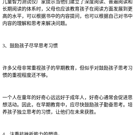
儿童智力测试仪厂家提示当他们建立了深度阅读、普遍阅读和
长期阅读的体系时，父母也应该教育孩子在阅读方面发展到更
高的水平，可以根据书中的内容提问，也可以根据自己对书中
内容的理解和思考来解决问题。
3、鼓励孩子尽早思考习惯
许多父母非常重视孩子的早期教育，但似乎对鼓励孩子思考习
惯的重视程度还不够。
一个人在童年的好奇心远远好于成年人，好奇心通常会促进思
想活动。因此，在早期教育中，应尽快鼓励孩子勤奋思考。培
养孩子独立思考的习惯，让他们在未来获胜。
4、注重抗挫折能力的塑造。