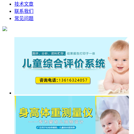
技术文章
联系我们
常见问题