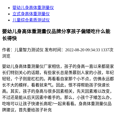
婴幼儿身高体重测量仪
立式身高体重测量仪
儿童综合素质测试仪
婴幼儿身高体重测量仪品牌分享孩子偏矮吃什么能
长得快
作者：儿童智力测试仪
发布时间：2022-08-20 09:34:33
1337次
浏览
婴幼儿身高体重测量仪厂家相信，孩子的身高一直以来都是家
长们特别关心的话题，有些家长总是羡慕别人家的小孩，年纪
轻轻，个子则是杠杠的。再看看自家那个小不点，仿佛永远都
长不大的模样，看着就来气。因此，恨不得帮助孩子快速长
高。其实，孩子的身高与很多因素相关，先天因素难以改变，
不过还是能从后天因素中着手的。那么，小孩个子矮怎么办，
吃啥可以让孩子快速长高呢?一起来看看。身高体重测量仪品
牌建议，首先要给孩子补充