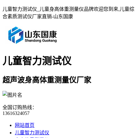
儿童智力测试仪_儿童身高体重测量仪品牌欢迎您到来,儿童综
合素质测试仪厂家直销-山东国康
儿童智力测试仪
超声波身高体重测量仪厂家
全国订购热线：
13616324057
网站首页
儿童智力测试仪