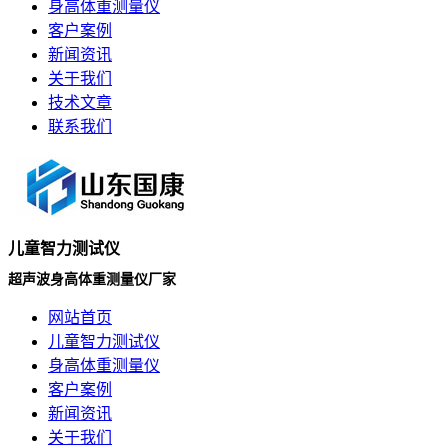
身高体重测量仪
客户案例
新闻资讯
关于我们
技术文章
联系我们
儿童智力测试仪
超声波身高体重测量仪厂家
网站首页
儿童智力测试仪
身高体重测量仪
客户案例
新闻资讯
关于我们