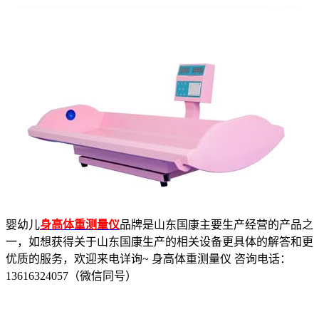
婴幼儿
身高体重测量仪
品牌是山东国康主要生产经营的产品之
一，如想获得关于山东国康生产的相关设备更具体的解答和更
优质的服务，欢迎来电详询~ 身高体重测量仪 咨询电话：
13616324057（微信同号）