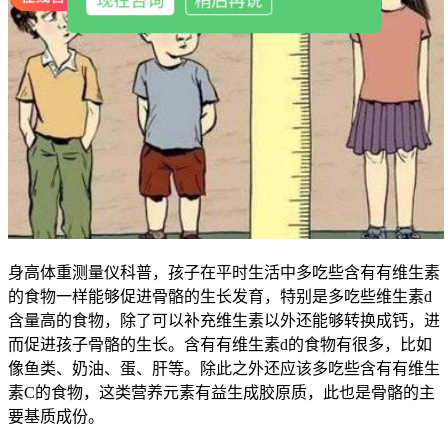
现在咨询
稍后再说
身高体重测量仪科普，孩子在平时生活中多吃些含有有维生素
的食物一样能够促进骨骼的生长发育，特别是多吃些维生素d
含量高的食物，除了可以补充维生素以外还能够转换成钙，进
而促进孩子骨骼的生长。含有有维生素d的食物有很多，比如
像鱼类、奶油、蛋、肝等。除此之外还应该多吃些含有有维生
素C的食物，这类营养元素有益生成胶原质，此也是骨骼的主
要基质成份。