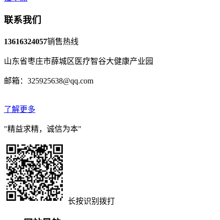
联系我们
13616324057
销售热线
山东省枣庄市薛城区医疗智谷大健康产业园
邮箱：325925638@qq.com
了解更多
"精益求精，诚信为本"
长按识别拨打