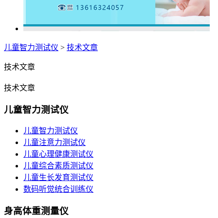
儿童智力测试仪
>
技术文章
技术文章
技术文章
儿童智力测试仪
儿童智力测试仪
儿童注意力测试仪
儿童心理健康测试仪
儿童综合素质测试仪
儿童生长发育测试仪
数码听觉统合训练仪
身高体重测量仪