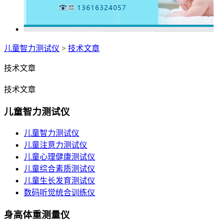
儿童智力测试仪
>
技术文章
技术文章
技术文章
儿童智力测试仪
儿童智力测试仪
儿童注意力测试仪
儿童心理健康测试仪
儿童综合素质测试仪
儿童生长发育测试仪
数码听觉统合训练仪
身高体重测量仪