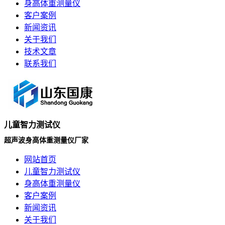
身高体重测量仪
客户案例
新闻资讯
关于我们
技术文章
联系我们
儿童智力测试仪
超声波身高体重测量仪厂家
网站首页
儿童智力测试仪
身高体重测量仪
客户案例
新闻资讯
关于我们