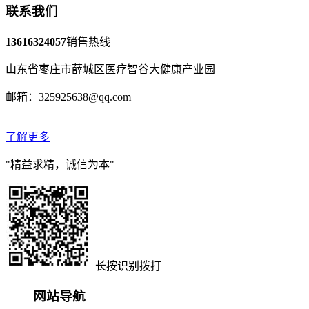
联系我们
13616324057
销售热线
山东省枣庄市薛城区医疗智谷大健康产业园
邮箱：325925638@qq.com
了解更多
"精益求精，诚信为本"
长按识别拨打
网站导航