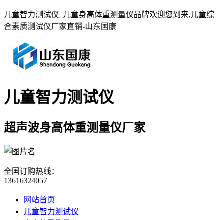
儿童智力测试仪_儿童身高体重测量仪品牌欢迎您到来,儿童综
合素质测试仪厂家直销-山东国康
儿童智力测试仪
超声波身高体重测量仪厂家
全国订购热线：
13616324057
网站首页
儿童智力测试仪