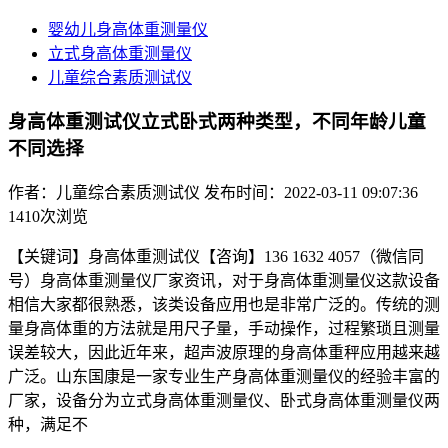
婴幼儿身高体重测量仪
立式身高体重测量仪
儿童综合素质测试仪
身高体重测试仪立式卧式两种类型，不同年龄儿童
不同选择
作者：儿童综合素质测试仪
发布时间：2022-03-11 09:07:36
1410次浏览
【关键词】身高体重测试仪【咨询】136 1632 4057（微信同
号）身高体重测量仪厂家资讯，对于身高体重测量仪这款设备
相信大家都很熟悉，该类设备应用也是非常广泛的。传统的测
量身高体重的方法就是用尺子量，手动操作，过程繁琐且测量
误差较大，因此近年来，超声波原理的身高体重秤应用越来越
广泛。山东国康是一家专业生产身高体重测量仪的经验丰富的
厂家，设备分为立式身高体重测量仪、卧式身高体重测量仪两
种，满足不