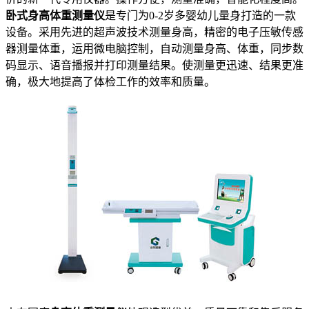
卧式身高体重测量仪
是专门为0-2岁多婴幼儿量身打造的一款
设备。采用先进的超声波技术测量身高，精密的电子压敏传感
器测量体重，运用微电脑控制，自动测量身高、体重，同步数
码显示、语音播报并打印测量结果。使测量更迅速、结果更准
确，极大地提高了体检工作的效率和质量。