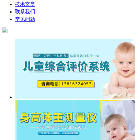
技术文章
联系我们
常见问题