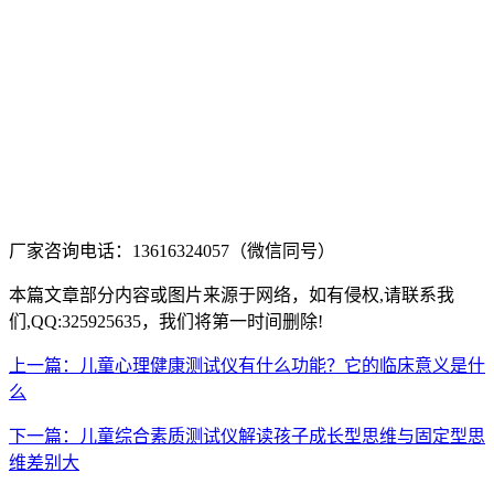
厂家咨询电话：13616324057（微信同号）
本篇文章部分内容或图片来源于网络，如有侵权,请联系我
们,QQ:325925635，我们将第一时间删除!
上一篇：儿童心理健康测试仪有什么功能？它的临床意义是什
么
下一篇：儿童综合素质测试仪解读孩子成长型思维与固定型思
维差别大