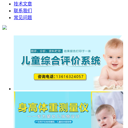
技术文章
联系我们
常见问题