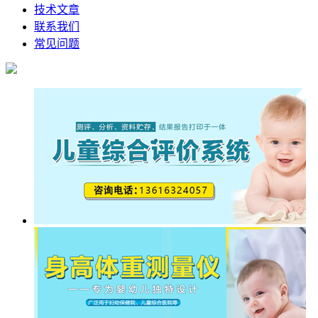
技术文章
联系我们
常见问题