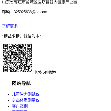
山东省枣庄市薛城区医疗智谷大健康产业园
邮箱：325925638@qq.com
了解更多
"精益求精，诚信为本"
长按识别拨打
网站导航
儿童智力测试仪
身高体重测量仪
客户案例