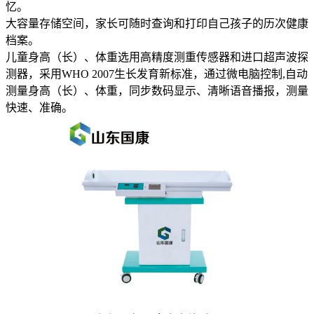
忆。
大容量存储空间，家长可随时查询和打印自己孩子的历次健康
档案。
儿童身高（长）、体重选用高精度测重传感器和进口超声波探
测器，采用WHO 2007生长发育新标准，通过微电脑控制,自动
测量身高（长）、体重，同步数码显示、清晰语音播报，测量
快速、准确。