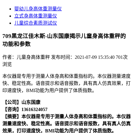
婴幼儿身高体重测量仪
立式身高体重测量仪
儿童综合素质测试仪
709黑龙江佳木斯-山东国康揭示儿童身高体重秤的
功能和参数
作者：儿童身高体重秤
发布时间：2021-07-09 15:35:40
701次
浏览
本仪器是专用于测量人体身高和体重指标的。本仪器测量速度
快、稳定性高。语音提示和语音报数，具有真人仿真效果，打
印速度快，BMI功能为用户提供了体质指数。
【公司】山东国康
【咨询】13616324057
【摘要】
本仪器是专用于测量人体身高和体重指标的。本仪器
测量速度快、稳定性高。语音提示和语音报数，具有真人仿真
效果，打印速度快，BMI功能为用户提供了体质指数。