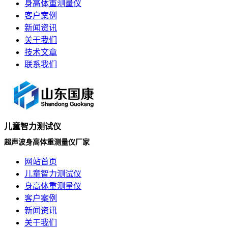
身高体重测量仪
客户案例
新闻资讯
关于我们
技术文章
联系我们
儿童智力测试仪
超声波身高体重测量仪厂家
网站首页
儿童智力测试仪
身高体重测量仪
客户案例
新闻资讯
关于我们