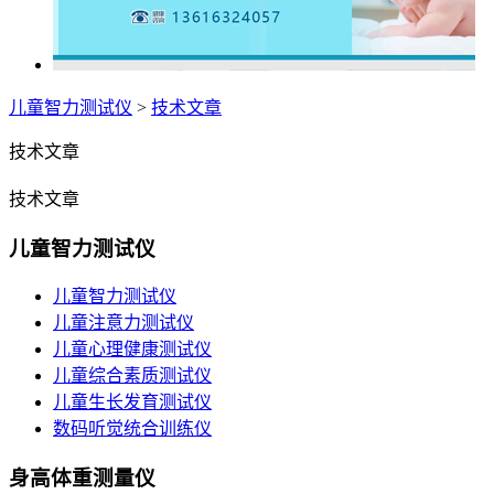
儿童智力测试仪
>
技术文章
技术文章
技术文章
儿童智力测试仪
儿童智力测试仪
儿童注意力测试仪
儿童心理健康测试仪
儿童综合素质测试仪
儿童生长发育测试仪
数码听觉统合训练仪
身高体重测量仪