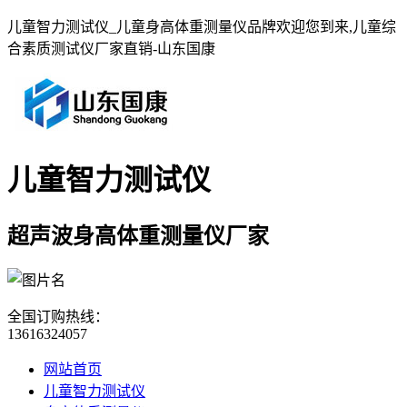
儿童智力测试仪_儿童身高体重测量仪品牌欢迎您到来,儿童综
合素质测试仪厂家直销-山东国康
儿童智力测试仪
超声波身高体重测量仪厂家
全国订购热线：
13616324057
网站首页
儿童智力测试仪