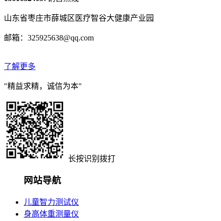
山东省枣庄市薛城区医疗智谷大健康产业园
邮箱：325925638@qq.com
了解更多
"精益求精，诚信为本"
长按识别拨打
网站导航
儿童智力测试仪
身高体重测量仪