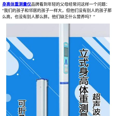
身高体重测量仪
品牌看到年轻的父母经常问这样一个问题：
“我们的孩子和邻居的孩子一样大，但他们没有别人的孩子那
么高，也没有别人那么胖。他们缺乏什么营养吗？”