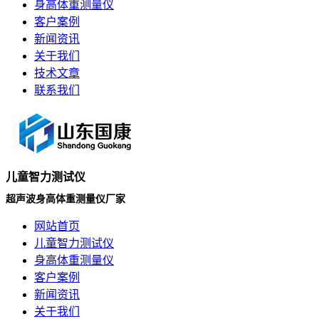
身高体重测量仪
客户案例
新闻资讯
关于我们
技术文章
联系我们
儿童智力测试仪
超声波身高体重测量仪厂家
网站首页
儿童智力测试仪
身高体重测量仪
客户案例
新闻资讯
关于我们