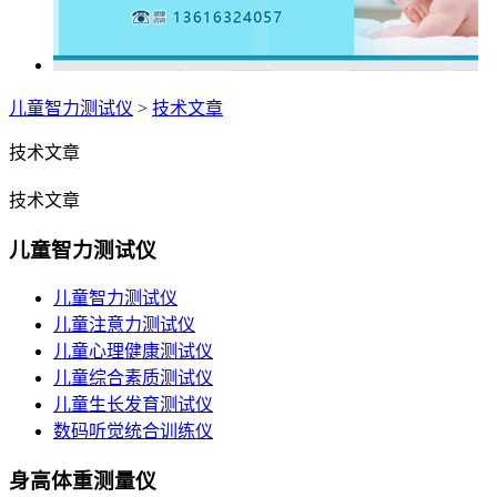
儿童智力测试仪
>
技术文章
技术文章
技术文章
儿童智力测试仪
儿童智力测试仪
儿童注意力测试仪
儿童心理健康测试仪
儿童综合素质测试仪
儿童生长发育测试仪
数码听觉统合训练仪
身高体重测量仪