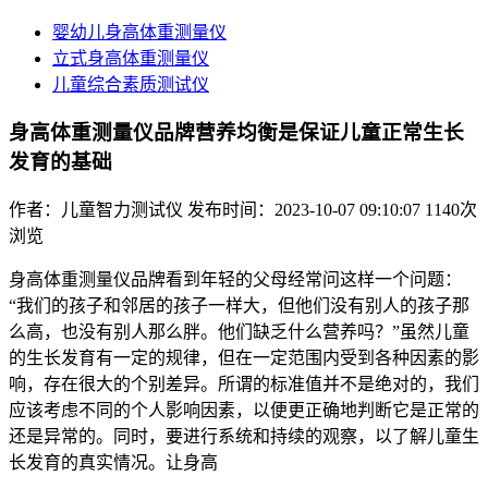
婴幼儿身高体重测量仪
立式身高体重测量仪
儿童综合素质测试仪
身高体重测量仪品牌营养均衡是保证儿童正常生长
发育的基础
作者：儿童智力测试仪
发布时间：2023-10-07 09:10:07
1140次
浏览
身高体重测量仪品牌看到年轻的父母经常问这样一个问题：
“我们的孩子和邻居的孩子一样大，但他们没有别人的孩子那
么高，也没有别人那么胖。他们缺乏什么营养吗？”虽然儿童
的生长发育有一定的规律，但在一定范围内受到各种因素的影
响，存在很大的个别差异。所谓的标准值并不是绝对的，我们
应该考虑不同的个人影响因素，以便更正确地判断它是正常的
还是异常的。同时，要进行系统和持续的观察，以了解儿童生
长发育的真实情况。让身高