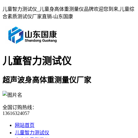
儿童智力测试仪_儿童身高体重测量仪品牌欢迎您到来,儿童综
合素质测试仪厂家直销-山东国康
儿童智力测试仪
超声波身高体重测量仪厂家
全国订购热线：
13616324057
网站首页
儿童智力测试仪