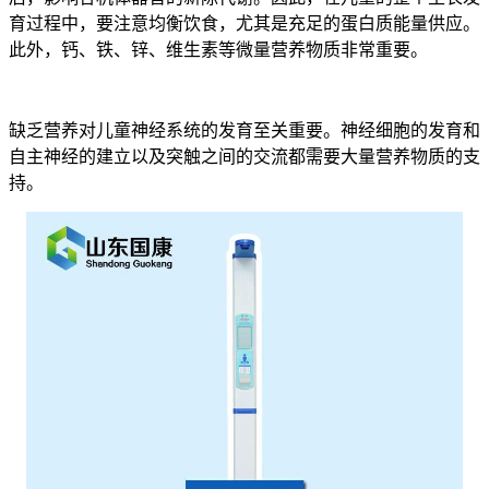
育过程中，要注意均衡饮食，尤其是充足的蛋白质能量供应。
此外，钙、铁、锌、维生素等微量营养物质非常重要。
缺乏营养对儿童神经系统的发育至关重要。神经细胞的发育和
自主神经的建立以及突触之间的交流都需要大量营养物质的支
持。