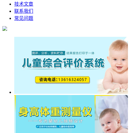
技术文章
联系我们
常见问题