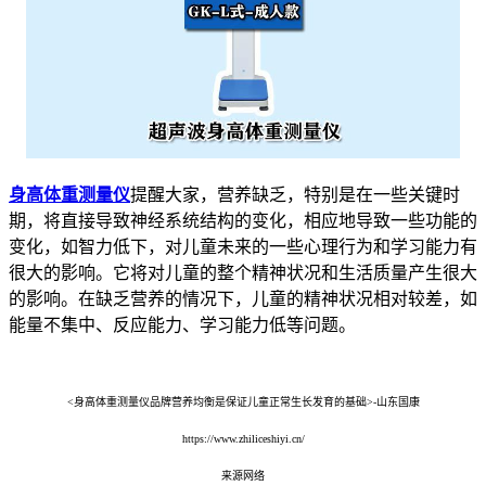
身高体重测量仪
提醒大家，营养缺乏，特别是在一些关键时
期，将直接导致神经系统结构的变化，相应地导致一些功能的
变化，如智力低下，对儿童未来的一些心理行为和学习能力有
很大的影响。它将对儿童的整个精神状况和生活质量产生很大
的影响。在缺乏营养的情况下，儿童的精神状况相对较差，如
能量不集中、反应能力、学习能力低等问题。
<身高体重测量仪品牌营养均衡是保证儿童正常生长发育的基础>-山东国康
https://www.zhiliceshiyi.cn/
来源网络