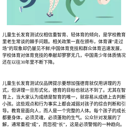
儿童生长发育测试仪相信重智育、轻体育的倾向，是学校教育
里老生常谈的棘手问题。相关政策一直在颁布，体育课“走过
场”的现象却仍屡见不鲜;中国体育竞技和群众体育迅速发展，
学校体育对体育竞技的奉献却寥寥无几，中国青少年体质情况
还在以往30年里不断下降。
儿童生长发育测试仪品牌提示要想加强德育就仅用讲理的方
式，但讲理一旦形式化，德育的目标也就达不到了。尤其在智
育上，当大家认为成绩是智育的唯一，就容易从成绩上去判断
小孩。这些观点和行为事实上都会减弱对孩子的综合判断和引
导。教育是面向人，而人是一个完整的人体。每个孩子的成长
都要身体，必须灵魂，必须蓬勃的生气。公众针对发展的了
解，通常重视“成”，而忽视“长”，这是必须警惕的一种趋向。