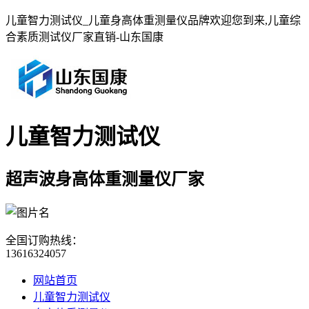
儿童智力测试仪_儿童身高体重测量仪品牌欢迎您到来,儿童综
合素质测试仪厂家直销-山东国康
儿童智力测试仪
超声波身高体重测量仪厂家
全国订购热线：
13616324057
网站首页
儿童智力测试仪