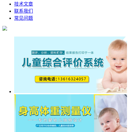
技术文章
联系我们
常见问题