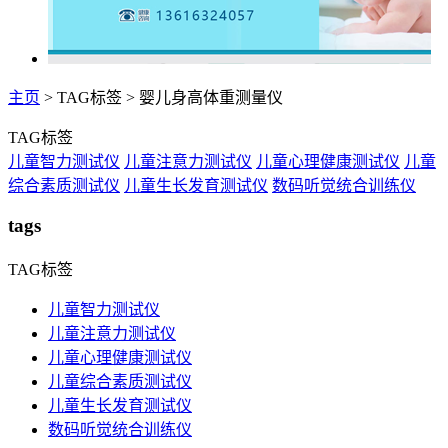
主页
>
TAG标签
> 婴儿身高体重测量仪
TAG标签
儿童智力测试仪
儿童注意力测试仪
儿童心理健康测试仪
儿童
综合素质测试仪
儿童生长发育测试仪
数码听觉统合训练仪
tags
TAG标签
儿童智力测试仪
儿童注意力测试仪
儿童心理健康测试仪
儿童综合素质测试仪
儿童生长发育测试仪
数码听觉统合训练仪