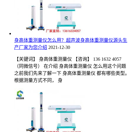
身高体重测量仪怎么用？超声波身高体重测量仪源头生
产厂家为您介绍
2021-12-30
【关键词】 身高体重测量仪 【咨询】 136 1632 4057
（同微信号） 在介绍 身高体重测量仪 怎么用这个问题
之前我们先来了解一下 身高体重测量仪 都有哪些类型。
根据测量方式不同， 身