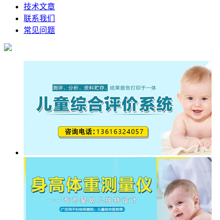
技术文章
联系我们
常见问题