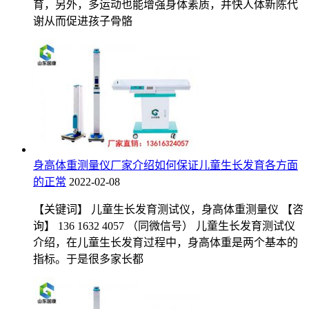
育，另外，多运动也能增强身体素质，并快人体新陈代
谢从而促进孩子骨骼
身高体重测量仪厂家介绍如何保证儿童生长发育各方面
的正常
2022-02-08
【关键词】 儿童生长发育测试仪，身高体重测量仪 【咨
询】 136 1632 4057 （同微信号） 儿童生长发育测试仪
介绍，在儿童生长发育过程中，身高体重是两个基本的
指标。于是很多家长都