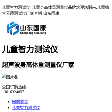
儿童智力测试仪_儿童身高体重测量仪品牌欢迎您到来,儿童综
合素质测试仪厂家直销-山东国康
儿童智力测试仪
超声波身高体重测量仪厂家
全国订购热线：
13616324057
网站首页
儿童智力测试仪