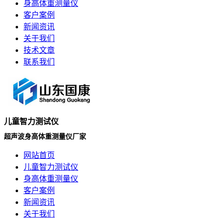
身高体重测量仪
客户案例
新闻资讯
关于我们
技术文章
联系我们
儿童智力测试仪
超声波身高体重测量仪厂家
网站首页
儿童智力测试仪
身高体重测量仪
客户案例
新闻资讯
关于我们