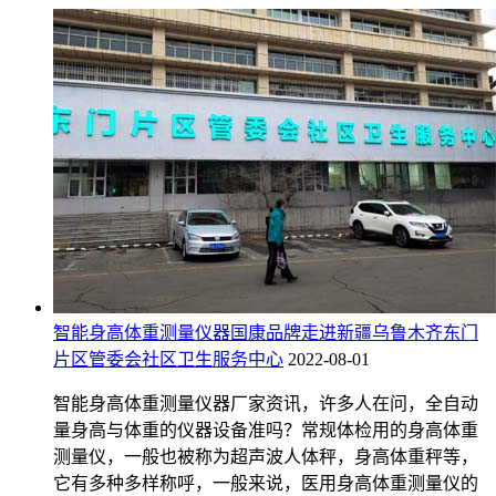
智能身高体重测量仪器国康品牌走进新疆乌鲁木齐东门
片区管委会社区卫生服务中心
2022-08-01
智能身高体重测量仪器厂家资讯，许多人在问，全自动
量身高与体重的仪器设备准吗？常规体检用的身高体重
测量仪，一般也被称为超声波人体秤，身高体重秤等，
它有多种多样称呼，一般来说，医用身高体重测量仪的