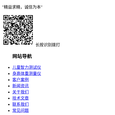
"精益求精，诚信为本"
长按识别拨打
网站导航
儿童智力测试仪
身高体重测量仪
客户案例
新闻资讯
关于我们
技术文章
联系我们
常见问题