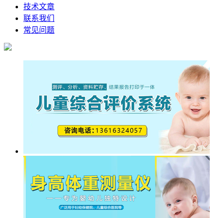
技术文章
联系我们
常见问题