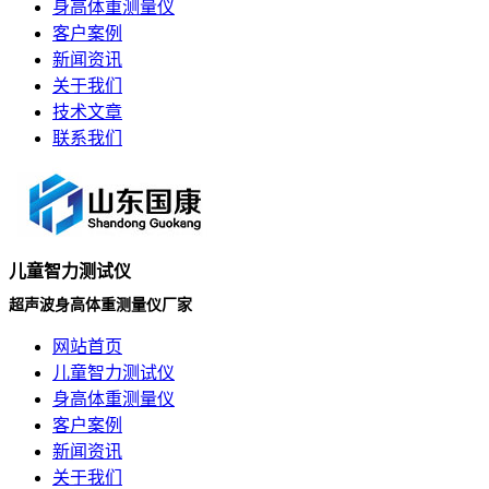
身高体重测量仪
客户案例
新闻资讯
关于我们
技术文章
联系我们
儿童智力测试仪
超声波身高体重测量仪厂家
网站首页
儿童智力测试仪
身高体重测量仪
客户案例
新闻资讯
关于我们