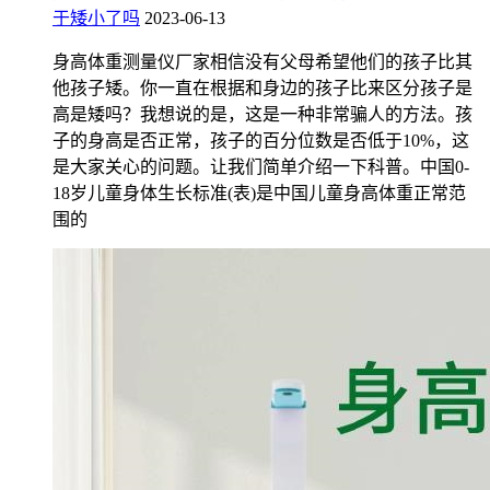
于矮小了吗
2023-06-13
身高体重测量仪厂家相信没有父母希望他们的孩子比其
他孩子矮。你一直在根据和身边的孩子比来区分孩子是
高是矮吗？我想说的是，这是一种非常骗人的方法。孩
子的身高是否正常，孩子的百分位数是否低于10%，这
是大家关心的问题。让我们简单介绍一下科普。中国0-
18岁儿童身体生长标准(表)是中国儿童身高体重正常范
围的