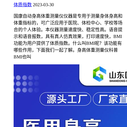
体质指数
2023-03-30
国康自动身高体重测量仪仪器是专用于测量身体身高和
体重指标的，可广泛应用于医院、体检中心、学校等场
合的个人体验。本仪器测量速度快、稳定性高。语音提
示和语音报数，具有真人仿真效果，打印速度快，BMI
功能为用户提供了体质指数。什么叫BMI呢？该功能有
哪些作用，下面我们一起了解。身高体重测量仪科普
BMI也叫