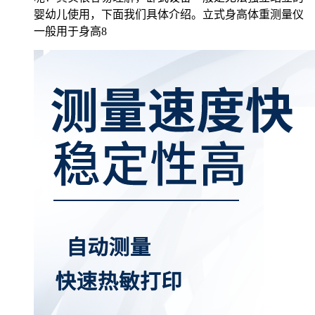
婴幼儿使用，下面我们具体介绍。立式身高体重测量仪
一般用于身高8