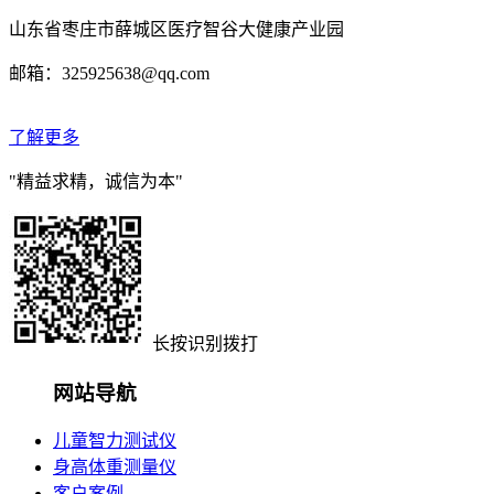
山东省枣庄市薛城区医疗智谷大健康产业园
邮箱：325925638@qq.com
了解更多
"精益求精，诚信为本"
长按识别拨打
网站导航
儿童智力测试仪
身高体重测量仪
客户案例