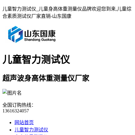
儿童智力测试仪_儿童身高体重测量仪品牌欢迎您到来,儿童综
合素质测试仪厂家直销-山东国康
儿童智力测试仪
超声波身高体重测量仪厂家
全国订购热线：
13616324057
网站首页
儿童智力测试仪