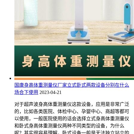
国康身高体重测量仪厂家立式卧式两款设备分别在什么
场合下使用
2023-04-21
对于超声波身高体重测量仪这款设备，应用是非常广泛
的，比如各类医院、体检中心、孕婴中心、商超等都可
以使用，一般医院使用的话会选择立式身高体重测量仪
和卧式身高体重测量仪两种不同类型的设备，为什么
呢？其实很容易理解，卧式设备一般是无法独立站立的