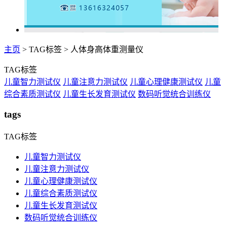
主页
>
TAG标签
> 人体身高体重测量仪
TAG标签
儿童智力测试仪
儿童注意力测试仪
儿童心理健康测试仪
儿童
综合素质测试仪
儿童生长发育测试仪
数码听觉统合训练仪
tags
TAG标签
儿童智力测试仪
儿童注意力测试仪
儿童心理健康测试仪
儿童综合素质测试仪
儿童生长发育测试仪
数码听觉统合训练仪