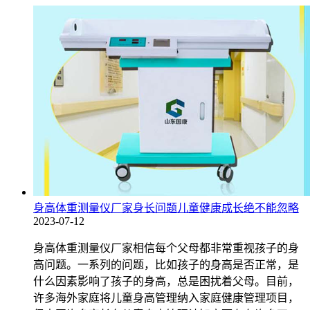
身高体重测量仪厂家身长问题儿童健康成长绝不能忽略
2023-07-12
身高体重测量仪厂家相信每个父母都非常重视孩子的身
高问题。一系列的问题，比如孩子的身高是否正常，是
什么因素影响了孩子的身高，总是困扰着父母。目前，
许多海外家庭将儿童身高管理纳入家庭健康管理项目，