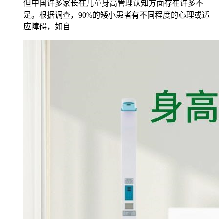
但中国许多家长在儿童身高管理认知方面存在许多不
足。根据调查，90%的矮小患者有不同程度的心理或适
应障碍，如自