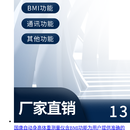
国康自动身高体重测量仪含BMI功能为用户提供准确的